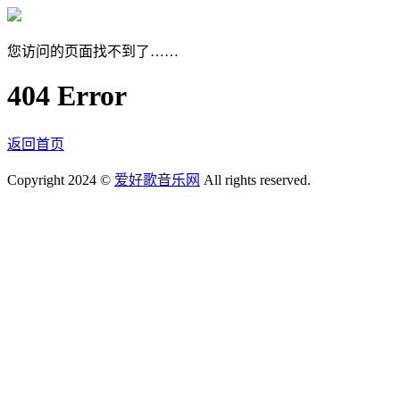
您访问的页面找不到了……
404 Error
返回首页
Copyright 2024 ©
爱好歌音乐网
All rights reserved.