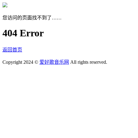
您访问的页面找不到了……
404 Error
返回首页
Copyright 2024 ©
爱好歌音乐网
All rights reserved.