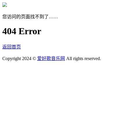
您访问的页面找不到了……
404 Error
返回首页
Copyright 2024 ©
爱好歌音乐网
All rights reserved.