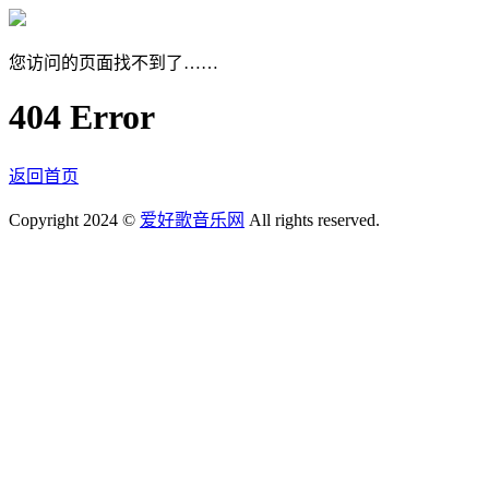
您访问的页面找不到了……
404 Error
返回首页
Copyright 2024 ©
爱好歌音乐网
All rights reserved.