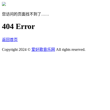
您访问的页面找不到了……
404 Error
返回首页
Copyright 2024 ©
爱好歌音乐网
All rights reserved.