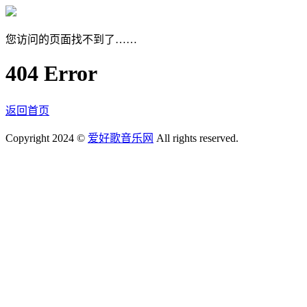
您访问的页面找不到了……
404 Error
返回首页
Copyright 2024 ©
爱好歌音乐网
All rights reserved.