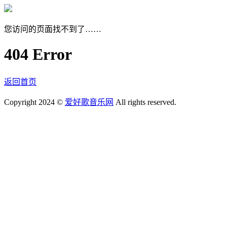
您访问的页面找不到了……
404 Error
返回首页
Copyright 2024 ©
爱好歌音乐网
All rights reserved.