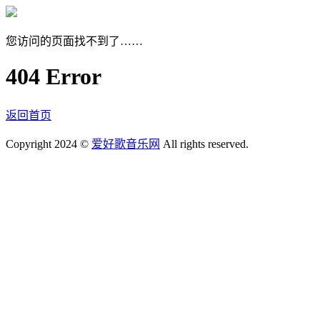
您访问的页面找不到了……
404 Error
返回首页
Copyright 2024 ©
爱好歌音乐网
All rights reserved.