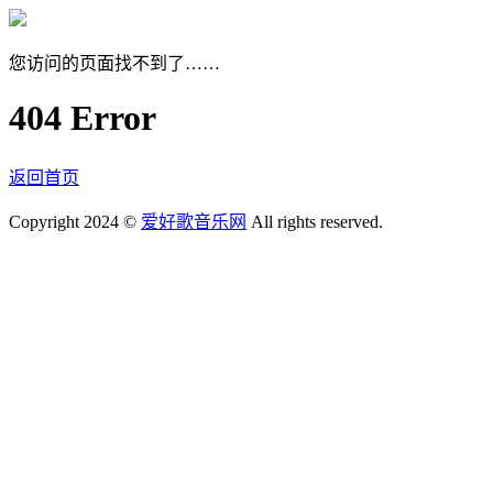
您访问的页面找不到了……
404 Error
返回首页
Copyright 2024 ©
爱好歌音乐网
All rights reserved.