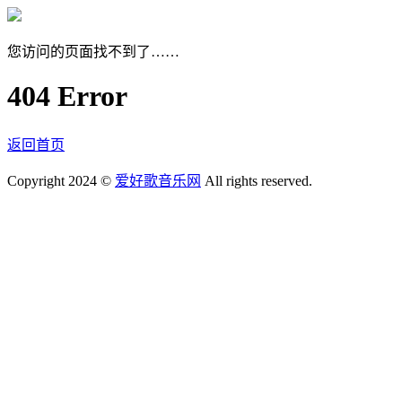
您访问的页面找不到了……
404 Error
返回首页
Copyright 2024 ©
爱好歌音乐网
All rights reserved.