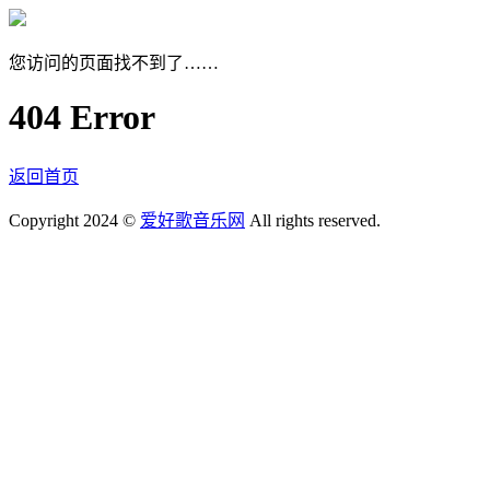
您访问的页面找不到了……
404 Error
返回首页
Copyright 2024 ©
爱好歌音乐网
All rights reserved.