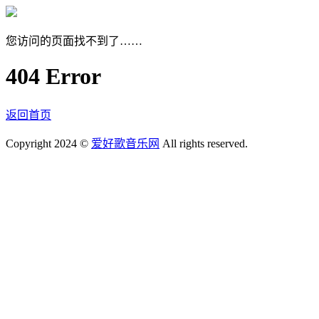
您访问的页面找不到了……
404 Error
返回首页
Copyright 2024 ©
爱好歌音乐网
All rights reserved.