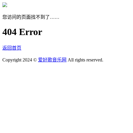
您访问的页面找不到了……
404 Error
返回首页
Copyright 2024 ©
爱好歌音乐网
All rights reserved.