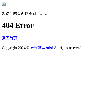
您访问的页面找不到了……
404 Error
返回首页
Copyright 2024 ©
爱好歌音乐网
All rights reserved.