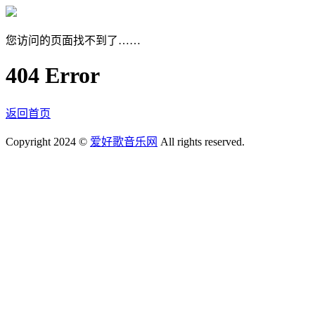
您访问的页面找不到了……
404 Error
返回首页
Copyright 2024 ©
爱好歌音乐网
All rights reserved.