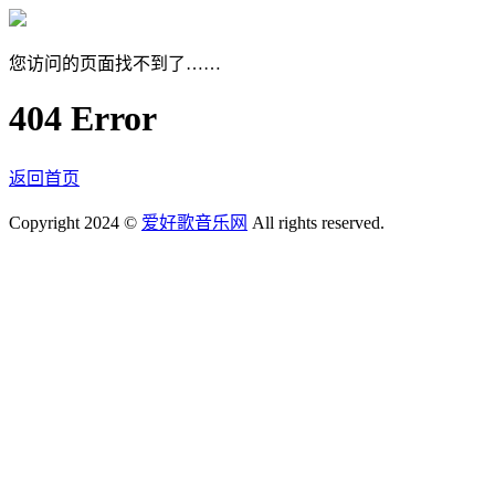
您访问的页面找不到了……
404 Error
返回首页
Copyright 2024 ©
爱好歌音乐网
All rights reserved.