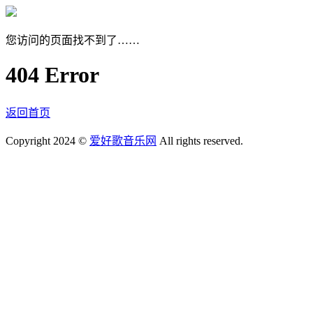
您访问的页面找不到了……
404 Error
返回首页
Copyright 2024 ©
爱好歌音乐网
All rights reserved.